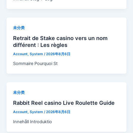
未分类
Retrait de Stake casino vers un nom
différent : Les règles
Account, System
/
2026年8月6日
Sommaire Pourquoi St
未分类
Rabbit Reel casino Live Roulette Guide
Account, System
/
2026年8月6日
Innehåll Introduktio