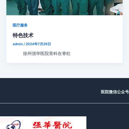
医疗服务
特色技术
admin
/
2024年7月29日
徐州强华医院骨科在脊柱
医院微信公众号