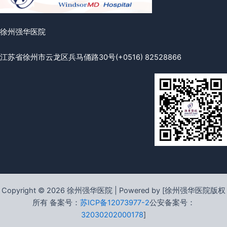
徐州强华医院
江苏省徐州市云龙区兵马俑路30号
(+0516) 82528866
Copyright © 2026 徐州强华医院 | Powered by [徐州强华医院版权
所有 备案号：
苏ICP备12073977-2
公安备案号：
32030202000178
]